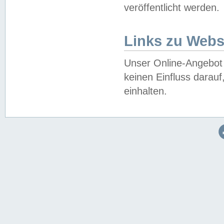
veröffentlicht werden.
Links zu Webs
Unser Online-Angebot 
keinen Einfluss darau
einhalten.