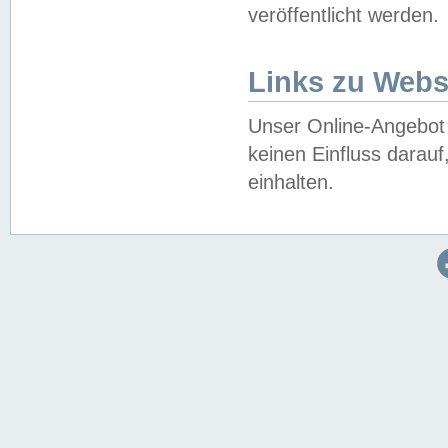
veröffentlicht werden.
Links zu Webs
Unser Online-Angebot 
keinen Einfluss darau
einhalten.