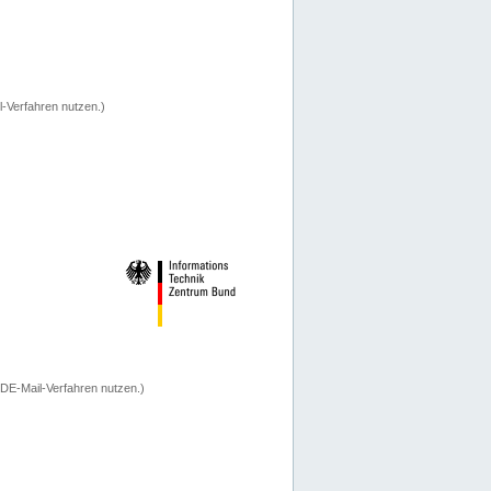
-Verfahren nutzen.)
 DE-Mail-Verfahren nutzen.)