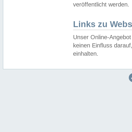
veröffentlicht werden.
Links zu Webs
Unser Online-Angebot 
keinen Einfluss darau
einhalten.