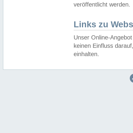
veröffentlicht werden.
Links zu Webs
Unser Online-Angebot 
keinen Einfluss darau
einhalten.