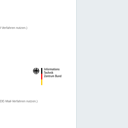
-Verfahren nutzen.)
 DE-Mail-Verfahren nutzen.)