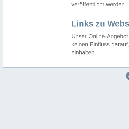
veröffentlicht werden.
Links zu Webs
Unser Online-Angebot 
keinen Einfluss darau
einhalten.