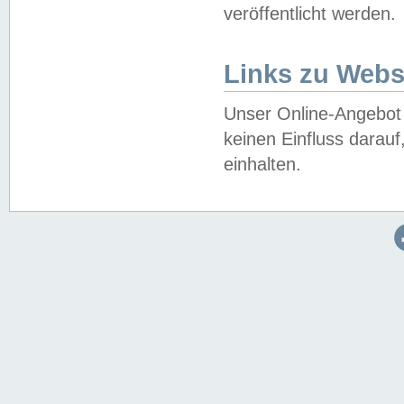
veröffentlicht werden.
Links zu Webs
Unser Online-Angebot 
keinen Einfluss darau
einhalten.