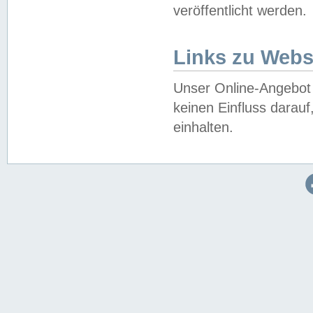
veröffentlicht werden.
Links zu Webs
Unser Online-Angebot 
keinen Einfluss darau
einhalten.