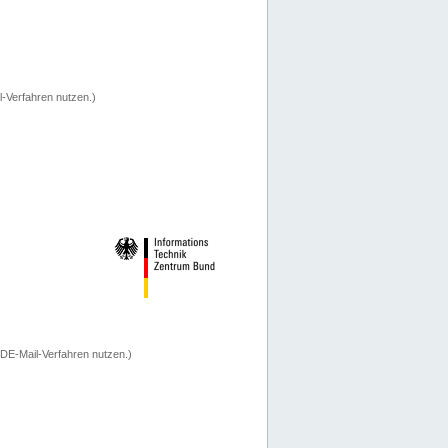
-Verfahren nutzen.)
 DE-Mail-Verfahren nutzen.)