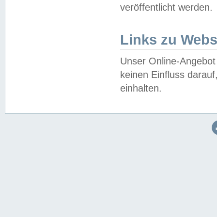
veröffentlicht werden.
Links zu Webs
Unser Online-Angebot 
keinen Einfluss darau
einhalten.