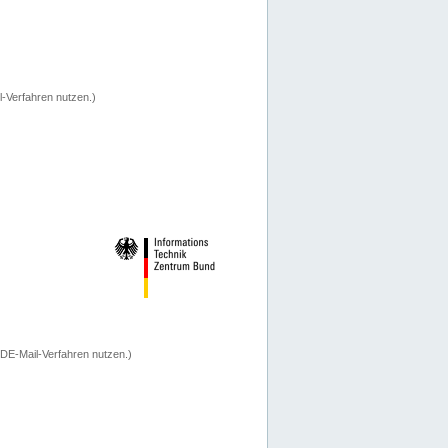
-Verfahren nutzen.)
 DE-Mail-Verfahren nutzen.)