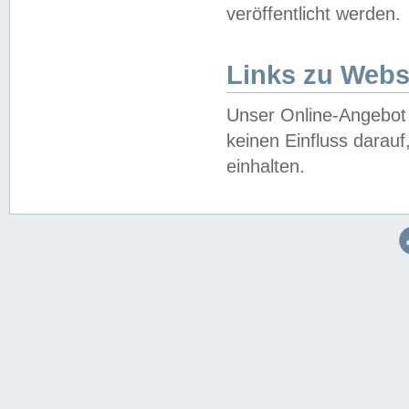
veröffentlicht werden.
Links zu Webs
Unser Online-Angebot 
keinen Einfluss darau
einhalten.