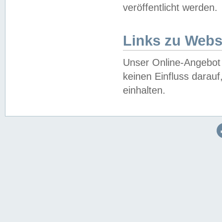
veröffentlicht werden.
Links zu Webs
Unser Online-Angebot 
keinen Einfluss darau
einhalten.