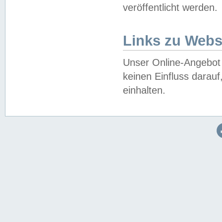
veröffentlicht werden.
Links zu Webs
Unser Online-Angebot 
keinen Einfluss darau
einhalten.