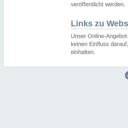
veröffentlicht werden.
Links zu Webs
Unser Online-Angebot 
keinen Einfluss darau
einhalten.