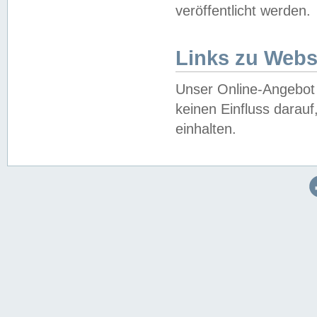
veröffentlicht werden.
Links zu Webs
Unser Online-Angebot 
keinen Einfluss darau
einhalten.