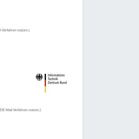
-Verfahren nutzen.)
 DE-Mail-Verfahren nutzen.)