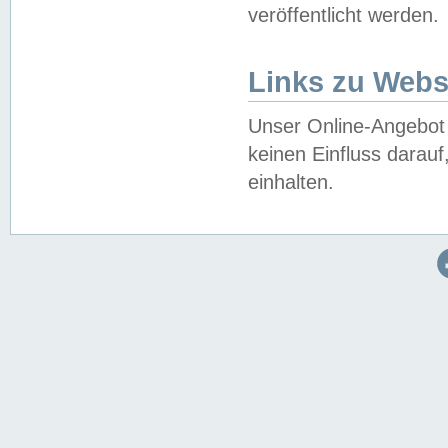
veröffentlicht werden.
Links zu Webs
Unser Online-Angebot 
keinen Einfluss darau
einhalten.