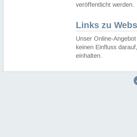
veröffentlicht werden.
Links zu Webs
Unser Online-Angebot 
keinen Einfluss darau
einhalten.