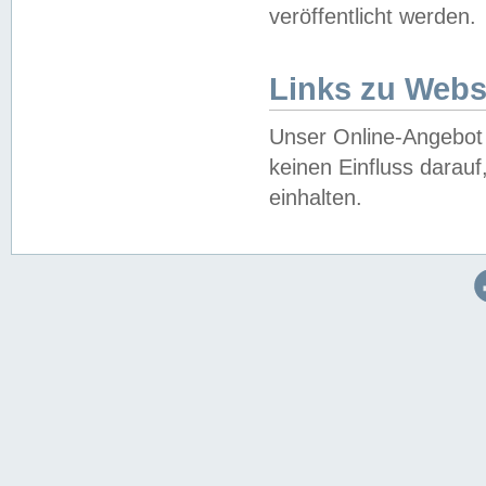
veröffentlicht werden.
Links zu Webs
Unser Online-Angebot 
keinen Einfluss darau
einhalten.