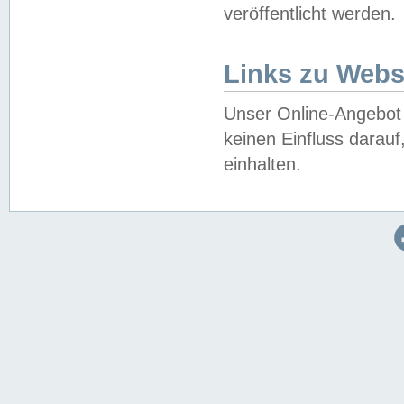
veröffentlicht werden.
Links zu Webs
Unser Online-Angebot 
keinen Einfluss darau
einhalten.