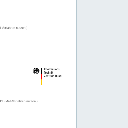
-Verfahren nutzen.)
 DE-Mail-Verfahren nutzen.)