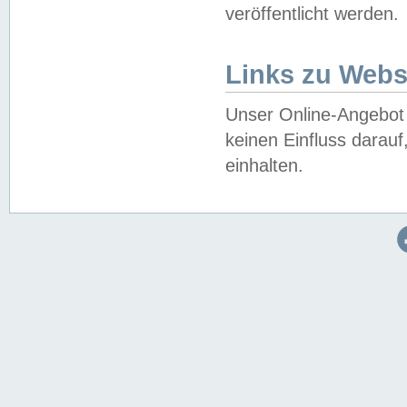
veröffentlicht werden.
Links zu Webs
Unser Online-Angebot 
keinen Einfluss darau
einhalten.