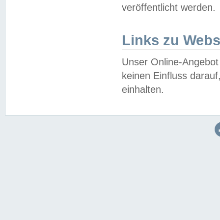
veröffentlicht werden.
Links zu Webs
Unser Online-Angebot 
keinen Einfluss darau
einhalten.