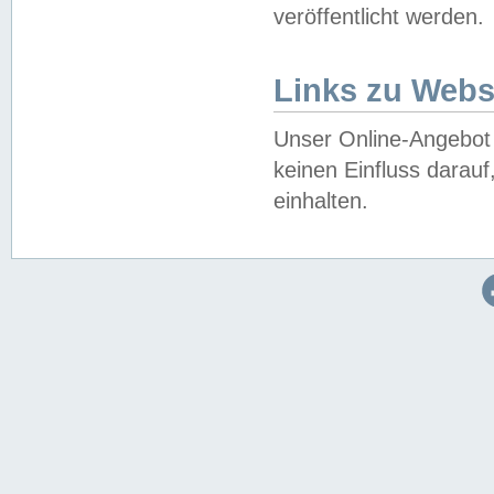
veröffentlicht werden.
Links zu Webs
Unser Online-Angebot 
keinen Einfluss darau
einhalten.