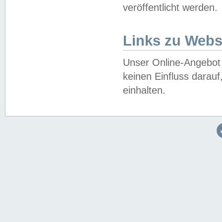
veröffentlicht werden.
Links zu Webs
Unser Online-Angebot 
keinen Einfluss darau
einhalten.