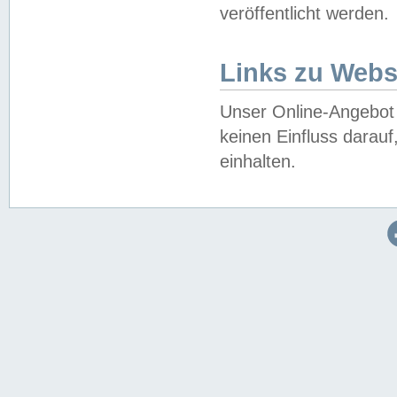
veröffentlicht werden.
Links zu Webs
Unser Online-Angebot 
keinen Einfluss darau
einhalten.