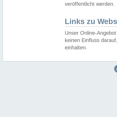
veröffentlicht werden.
Links zu Webs
Unser Online-Angebot 
keinen Einfluss darau
einhalten.