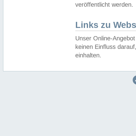
veröffentlicht werden.
Links zu Webs
Unser Online-Angebot 
keinen Einfluss darau
einhalten.