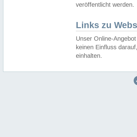
veröffentlicht werden.
Links zu Webs
Unser Online-Angebot 
keinen Einfluss darau
einhalten.