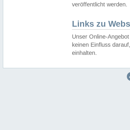
veröffentlicht werden.
Links zu Webs
Unser Online-Angebot 
keinen Einfluss darau
einhalten.