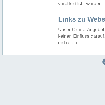
veröffentlicht werden.
Links zu Webs
Unser Online-Angebot 
keinen Einfluss darau
einhalten.