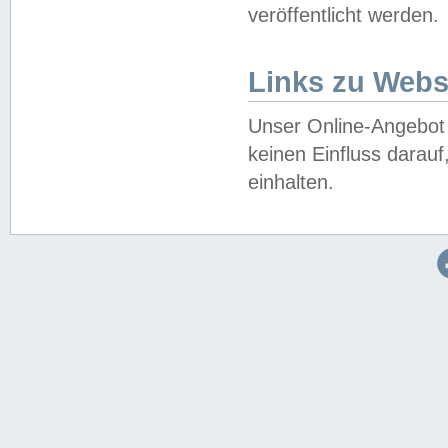
veröffentlicht werden.
Links zu Webs
Unser Online-Angebot 
keinen Einfluss darau
einhalten.