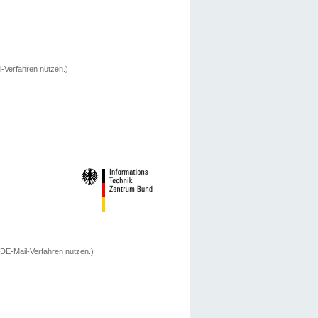
-Verfahren nutzen.)
 DE-Mail-Verfahren nutzen.)