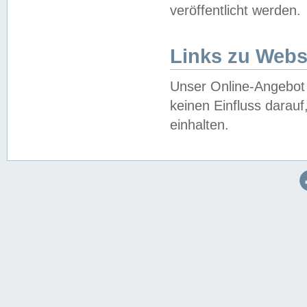
veröffentlicht werden.
Links zu Webs
Unser Online-Angebot 
keinen Einfluss darau
einhalten.