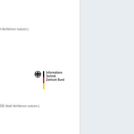
-Verfahren nutzen.)
 DE-Mail-Verfahren nutzen.)