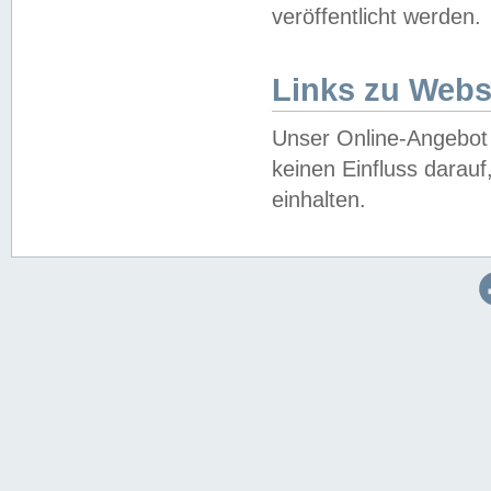
veröffentlicht werden.
Links zu Webs
Unser Online-Angebot 
keinen Einfluss darau
einhalten.