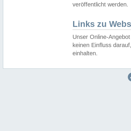
veröffentlicht werden.
Links zu Webs
Unser Online-Angebot 
keinen Einfluss darau
einhalten.