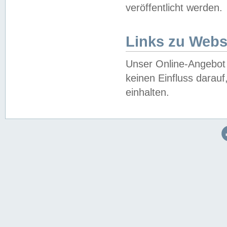
veröffentlicht werden.
Links zu Webs
Unser Online-Angebot 
keinen Einfluss darau
einhalten.