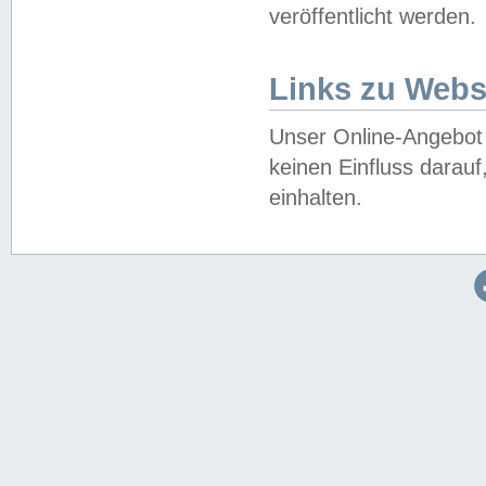
veröffentlicht werden.
Links zu Webs
Unser Online-Angebot 
keinen Einfluss darau
einhalten.