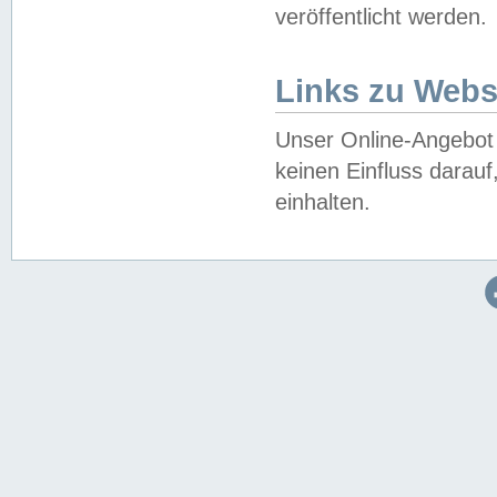
veröffentlicht werden.
Links zu Webs
Unser Online-Angebot 
keinen Einfluss darau
einhalten.