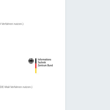
-Verfahren nutzen.)
 DE-Mail-Verfahren nutzen.)