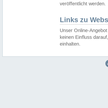
veröffentlicht werden.
Links zu Webs
Unser Online-Angebot 
keinen Einfluss darau
einhalten.