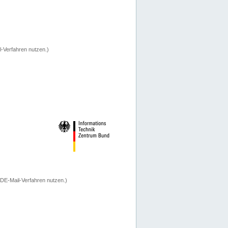
-Verfahren nutzen.)
 DE-Mail-Verfahren nutzen.)