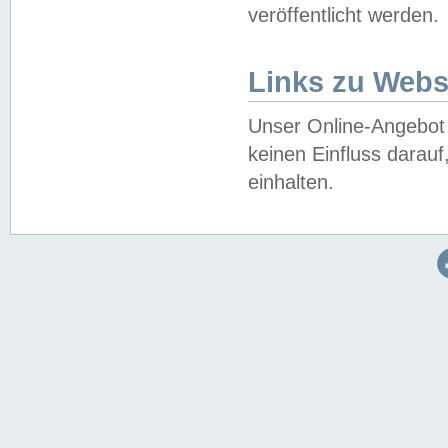
veröffentlicht werden.
Links zu Webs
Unser Online-Angebot 
keinen Einfluss darau
einhalten.