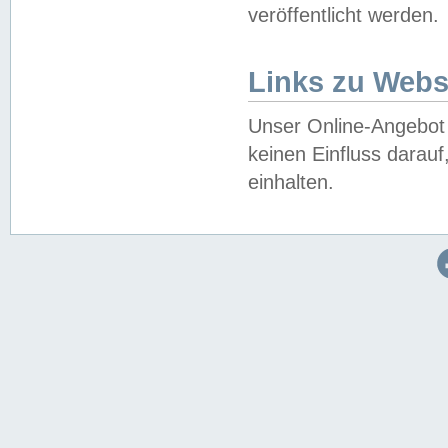
veröffentlicht werden.
Links zu Webs
Unser Online-Angebot 
keinen Einfluss darau
einhalten.