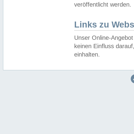
veröffentlicht werden.
Links zu Webs
Unser Online-Angebot 
keinen Einfluss darau
einhalten.