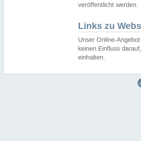
veröffentlicht werden.
Links zu Webs
Unser Online-Angebot 
keinen Einfluss darau
einhalten.