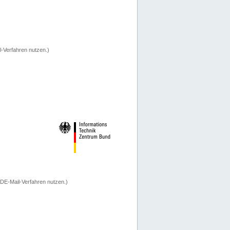
-Verfahren nutzen.)
 DE-Mail-Verfahren nutzen.)